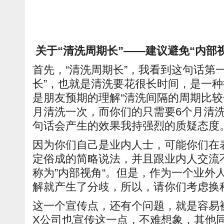
关于“清洗周期长”——建议避免“内部
首先，“清洗周期长”，我看到这句话第
长”，也就是清洗要花很长时间，是一
是朋友预期的理解“清洗间隔的周期比较
月清洗一次，而你们的只需要6个月清洗
句话会产生的效果我持强烈的质疑态度
因为你们自己是业内人士，可能你们在
定俗成的简略说法，并且跟业内人交流
称为”内部视角“。但是，作为一个业外
解就产生了分歧，所以，请你们考虑换
这一个宣传点，还有个问题，就是容易
X公司也宣传这一点，不难想象，其他