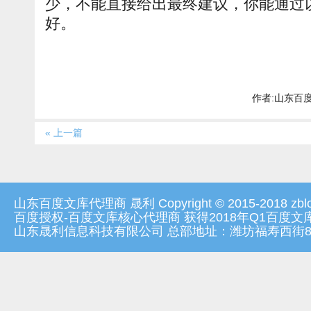
少，不能直接给出最终建议，你能通过
好。
作者:山东百度文
« 上一篇
山东百度文库代理商 晟利 Copyright © 2015-2018 zblog.
百度授权-百度文库核心代理商 获得2018年Q1百度
山东晟利信息科技有限公司 总部地址：潍坊福寿西街8