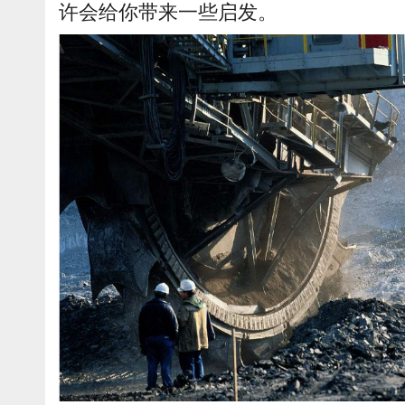
许会给你带来一些启发。