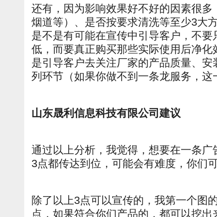
还有，因为影响效果好不好的因素很多
烟道等）、是否按要求清洗等至少3大
是不是有可能在宣传中引导客户，不要
低，而要真正购买那些实际使用后净化
是引导客户去关注厂家的产品质量、安
列环节（如果你做不到一条龙服务，这
山东晟利信息科技有限公司建议
通过以上分析，我觉得，想要在一条广
3点都传达到位，可能会有难度，你们
除了以上3点可以宣传的，我第一个图
点，如果符合你们产品的，都可以挖出