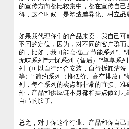
的宣传方向都比较集中，都在宣传自己
得，这个时候，是塑造差异化、树立品
如果我代理你们的产品来卖，我自己可
不同的定位，因为，对不同的客户群而
的，比如，我可能会推出“节能系列”、“
无味系列”“无忧系列（售后）”“尊享系
列（可以自行组合安装，自行拆卸清洗
等）”“简约系列（推低价、高空排放）
列，每个系列的卖点都非常的直接、准
外，产品和供应链本身都和卖点做到无
自己的脸了。
总之，对于你这个行业、产品和你自己