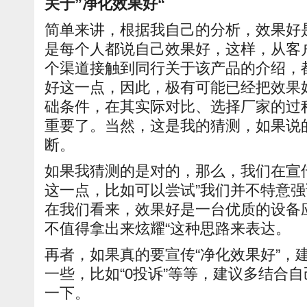
关于”净化效果好“
简单来讲，根据我自己的分析，效果好
是每个人都说自己效果好，这样，从客
个渠道接触到同行关于该产品的介绍，
好这一点，因此，极有可能已经把效果
础条件，在其实际对比、选择厂家的过
重要了。当然，这是我的猜测，如果说
断。
如果我猜测的是对的，那么，我们在宣
这一点，比如可以尝试”我们并不特意
在我们看来，效果好是一台优质的设备
不值得拿出来炫耀“这种思路来表达。
再者，如果真的要宣传“净化效果好”，
一些，比如“0投诉”等等，建议多结合
一下。