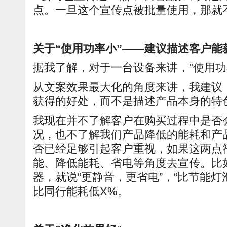
点。一旦这个宣传点被批量使用，那就
关于“使用功率小”——建议描述客户能
据我了解，对于一台设备来讲，"使用功
从文案效果最大化的角度来讲，我建议
获得的好处，而不是描述产品本身的特
我现在并不了解客户在购买过程中是否
况，也不了解我们产品降低的能耗和产
否已经足够引起客户重视，如果这两点
能、降低能耗、省电等角度去宣传。比
器，就说“更静音，更省电”，“比节能灯
比同行能耗低X%。