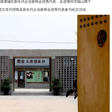
请潍城区新生代企业家商会优秀代表，走进潍州浮烟山脚下
度文库代理商及新生代企业家商会优秀代表参与此次活动。