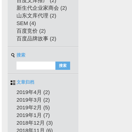
百度文库推广
(2)
新生代企业家商会
(2)
山东文库代理
(2)
SEM
(4)
百度竞价
(2)
百度品牌故事
(2)
搜索
文章归档
2019年4月 (2)
2019年3月 (2)
2019年2月 (5)
2019年1月 (7)
2018年12月 (3)
2018年11月 (6)