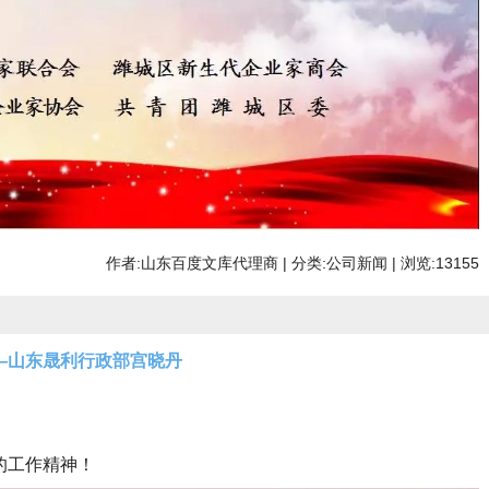
作者:山东百度文库代理商 | 分类:公司新闻 | 浏览:13155
—山东晟利行政部宫晓丹
的工作精神！