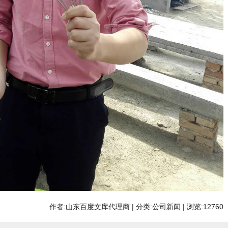
作者:山东百度文库代理商 | 分类:公司新闻 | 浏览:12760