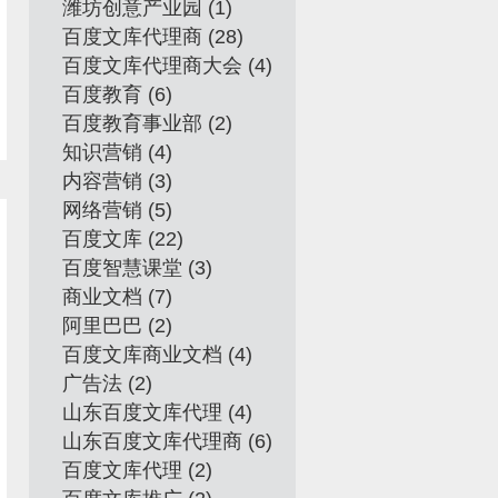
潍坊创意产业园
(1)
百度文库代理商
(28)
百度文库代理商大会
(4)
百度教育
(6)
百度教育事业部
(2)
知识营销
(4)
内容营销
(3)
网络营销
(5)
百度文库
(22)
百度智慧课堂
(3)
商业文档
(7)
阿里巴巴
(2)
百度文库商业文档
(4)
广告法
(2)
山东百度文库代理
(4)
山东百度文库代理商
(6)
百度文库代理
(2)