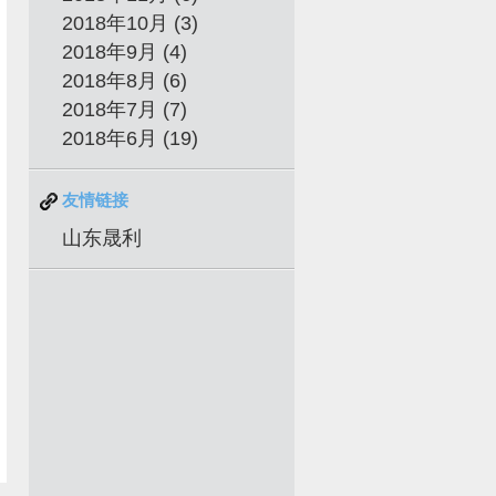
2018年10月 (3)
2018年9月 (4)
2018年8月 (6)
2018年7月 (7)
2018年6月 (19)
友情链接
山东晟利