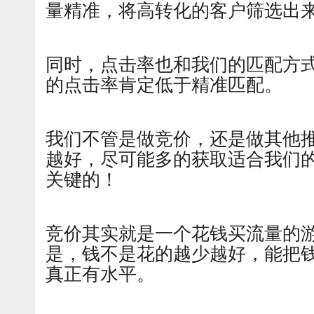
量精准，将高转化的客户筛选出
同时，点击率也和我们的匹配方
的点击率肯定低于精准匹配。
我们不管是做竞价，还是做其他
越好，尽可能多的获取适合我们
关键的！
竞价其实就是一个花钱买流量的
是，钱不是花的越少越好，能把
真正有水平。