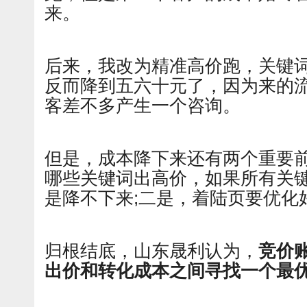
来。
后来，我改为精准高价跑，关键
反而降到五六十元了，因为来的
客差不多产生一个咨询。
但是，成本降下来还有两个重要
哪些关键词出高价，如果所有关
是降不下来;二是，着陆页要优化
归根结底，山东晟利认为，
竞价
出价和转化成本之间寻找一个最