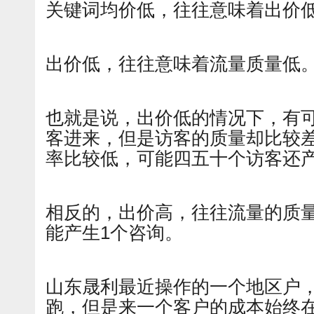
关键词均价低，往往意味着出价
出价低，往往意味着流量质量低
也就是说，出价低的情况下，有
客进来，但是访客的质量却比较
率比较低，可能四五十个访客还
相反的，出价高，往往流量的质量
能产生1个咨询。
山东晟利最近操作的一个地区户
跑，但是来一个客户的成本始终