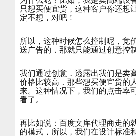
为什么呢？比如，我是卖高端设
只想买便宜货，这种客户你还想
定不想，对吧！
所以，这种时候怎么控制呢，竞
送广告的，那就只能通过创意控
我们通过创意，透露出我们是卖
价格比较高，那些想买便宜货的
来。这种情况下，我们的点击率
看了。
再比如说：百度文库代理商走的就
的模式，所以，我们在设计标准