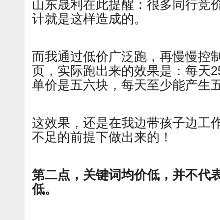
山东晟利在此提醒：很多同行竞价
计就是这样造成的。
而我通过低价广泛跑，再慢慢控
页，实际跑出来的效果是：每天2
单价是五六块，每天至少能产生
这效果，还是在我边带孩子边工
不足的前提下做出来的！
第二点，关键词均价低，并不代
低。