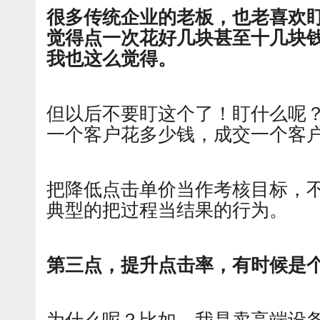
很多传统企业的老板，也老喜欢
觉得点一次花好几块甚至十几块
我也这么觉得。
但以后不要盯这个了！盯什么呢
一个客户花多少钱，成交一个客
把降低点击单价当作考核目标，
典型的把过程当结果的行为。
第三点，提升点击率，有时候是