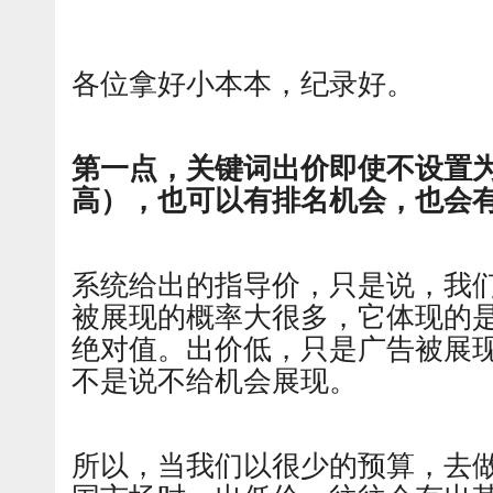
各位拿好小本本，纪录好。
第一点，关键词出价即使不设置
高），也可以有排名机会，也会
系统给出的指导价，只是说，我
被展现的概率大很多，它体现的
绝对值。出价低，只是广告被展
不是说不给机会展现。
所以，当我们以很少的预算，去