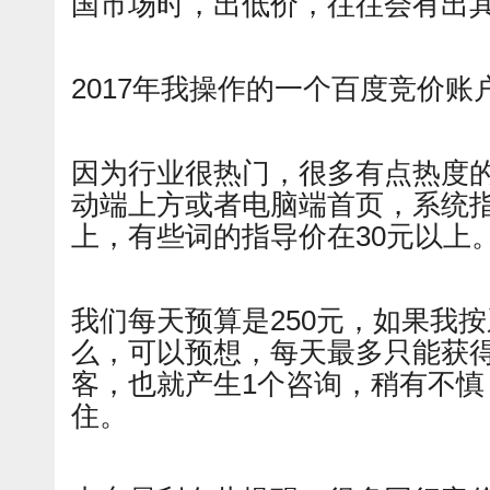
国市场时，出低价，往往会有出
2017年我操作的一个百度竞价
因为行业很热门，很多有点热度
动端上方或者电脑端首页，系统指
上，有些词的指导价在30元以上
我们每天预算是250元，如果我
么，可以预想，每天最多只能获得
客，也就产生1个咨询，稍有不慎
住。